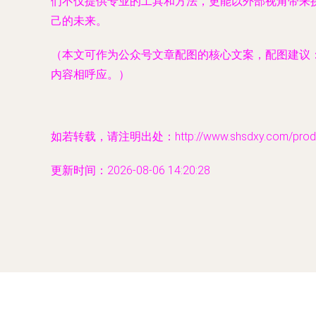
们不仅提供专业的工具和方法，更能以外部视角带来
己的未来。
（本文可作为公众号文章配图的核心文案，配图建议：可
内容相呼应。）
如若转载，请注明出处：http://www.shsdxy.com/produc
更新时间：2026-08-06 14:20:28