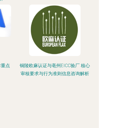
作重点
铜陵欧麻认证与亳州EICC验厂 核心
审核要求与行为准则信息咨询解析