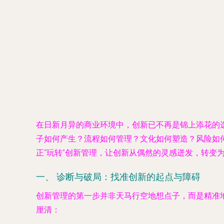
在日新月异的商业环境中，创新已不再是锦上添花的
子如何产生？流程如何管理？文化如何塑造？风险如
正“玩转”创新管理，让创新从偶然的灵感迸发，转变
一、 诊断与破局：找准创新的起点与障碍
创新管理的第一步并非天马行空地想点子，而是精准
厘清：