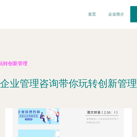
首页
企业简介
玩转创新管理
企业管理咨询带你玩转创新管理