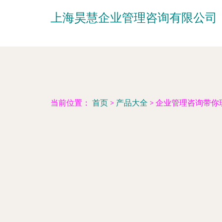
上海昊慧企业管理咨询有限公司
当前位置：
首页
>
产品大全
>
企业管理咨询带你