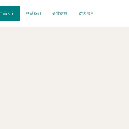
产品大全
联系我们
企业信息
访客留言