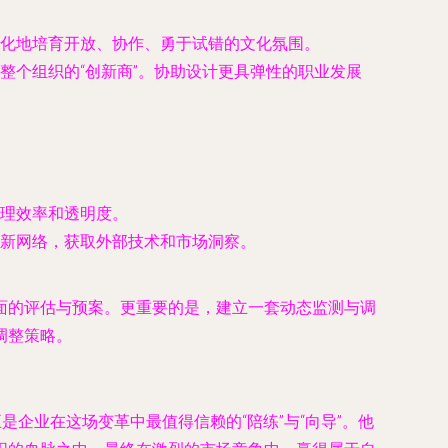
化地培育开放、协作、勇于试错的文化氛围。
整个组织的“创新商”。协助设计更具弹性的职业发展
理效率和透明度。
新网络，获取外部技术和市场洞察。
面的评估与预案。更重要的是，建立一套动态监测与调
调整策略。
企业在这场变革中最值得信赖的“陪练”与“向导”。他