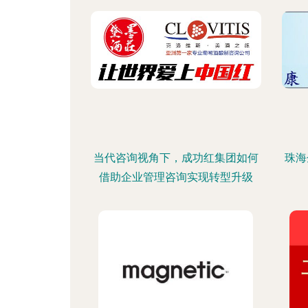
当代咨询视角下，成功红集团如何
珠海
借助企业管理咨询实现转型升级