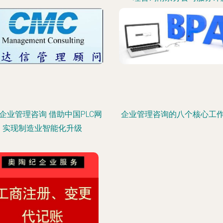
企业管理咨询 借助中国PLC网
企业管理咨询的八个核心工
实现制造业智能化升级