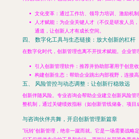
文化变革
：通过工作坊、领导力培训、激励机制
人才赋能
：为企业关键人才（不仅是研发人员，
通道，让创新人才有成长空间。
四、 数字化工具与生态链接：放大创新的杠杆
在数字化时代，创新管理也离不开技术赋能。企业管
引入创新管理软件
：推荐并协助部署用于创意收
构建创新生态
：帮助企业跳出内部视野，连接高
五、 风险管控与动态调整：让创新行稳致远
创新伴随风险。专业咨询会帮助企业建立创新风险管
整机制，通过关键绩效指标（如创新管线储备、项目
与咨询伙伴共舞，开启创新管理新篇章
“玩转”创新管理，绝非一蹴而就。它是一场需要战略