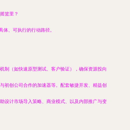
摇篮里？
为具体、可执行的行动路径。
机制（如快速原型测试、客户验证），确保资源投向
与初创公司合作的加速器等。配套敏捷开发、精益创
助设计市场导入策略、商业模式、以及内部推广与变