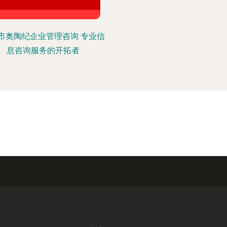
市奥陶纪企业管理咨询 专业信
息咨询服务的开拓者