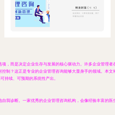
选项，而是决定企业生存与发展的核心驱动力。许多企业管理者在
何控制？这正是专业的企业管理咨询能够大显身手的领域。本文
为可持续、可预期的系统性产出。
地自我诊断。一家优秀的企业管理咨询机构，会像经验丰富的医