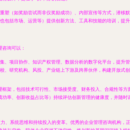
重塑（如奖励尝试而非仅奖励成功）、内部宣传等方式，潜移默
也包括市场、运营等）提供创新方法、工具和技能的培训，提升
理咨询可以：
集、项目协作、知识产权管理、数据分析的数字化平台，提升管
校、研究机构、风投、产业链上下游及跨界伙伴，构建开放式创
理框架，包括技术可行性、市场接受度、财务投入、合规性等方
成功率、创新收益占比等）持续评估创新管理的健康度，并随时
定力、系统思维和持续投入的变革。优秀的企业管理咨询机构，正是