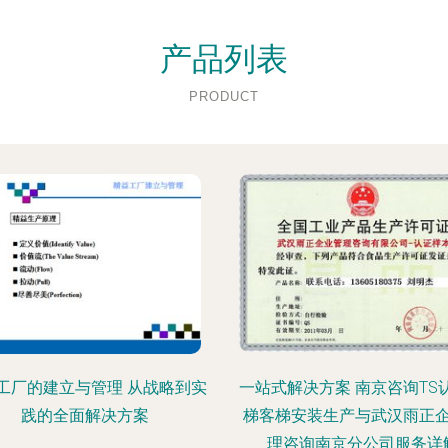
产品列表
PRODUCT
工厂的建立与管理 从战略到实
一站式解决方案 南京咨询TS
践的全面解决方案
梯客梯安装生产与武汉雨正
理咨询南京分公司服务详