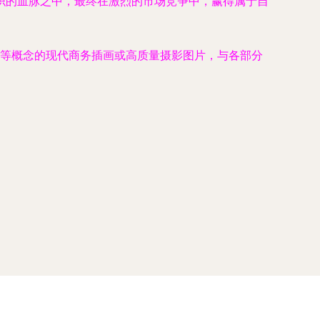
织的血脉之中，最终在激烈的市场竞争中，赢得属于自
作”等概念的现代商务插画或高质量摄影图片，与各部分