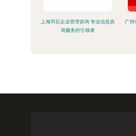
上海羽石企业管理咨询 专业信息咨
广州
询服务的引领者