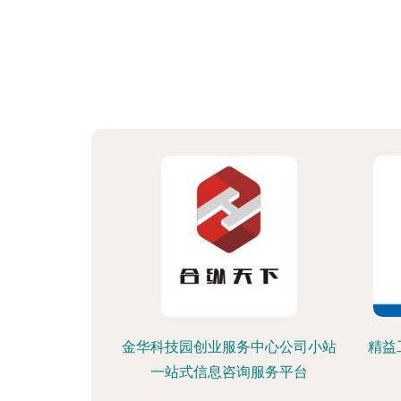
金华科技园创业服务中心公司小站
精益
一站式信息咨询服务平台