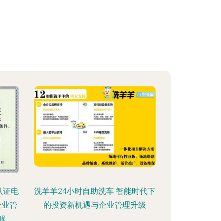
认证电
洗羊羊24小时自助洗车 智能时代下
企业管
的投资新机遇与企业管理升级
解