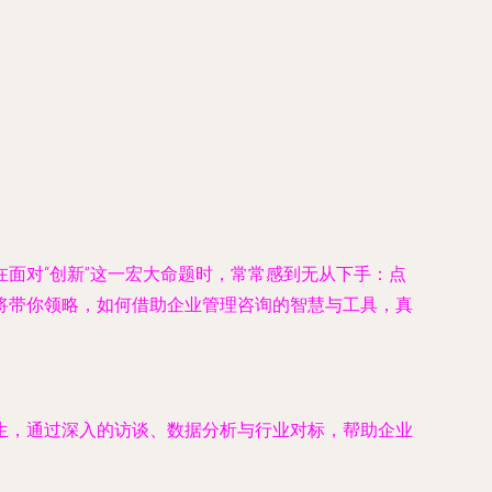
面对“创新”这一宏大命题时，常常感到无从下手：点
将带你领略，如何借助企业管理咨询的智慧与工具，真
生，通过深入的访谈、数据分析与行业对标，帮助企业