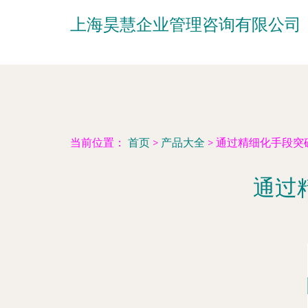
上海昊慧企业管理咨询有限公司
当前位置：
首页
>
产品大全
>
通过精细化手段突
通过