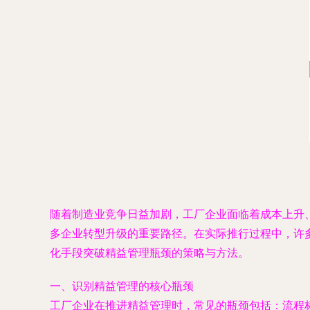
随着制造业竞争日益加剧，工厂企业面临着成本上升
多企业转型升级的重要路径。在实际推行过程中，许
化手段突破精益管理瓶颈的策略与方法。
一、识别精益管理的核心瓶颈
工厂企业在推进精益管理时，常见的瓶颈包括：流程