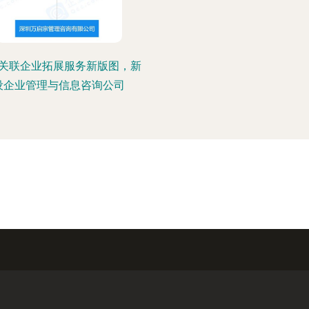
关联企业拓展服务新版图，新
设企业管理与信息咨询公司