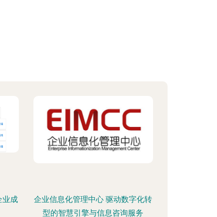
企业成
企业信息化管理中心 驱动数字化转
型的智慧引擎与信息咨询服务