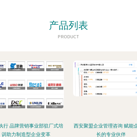
产品列表
PRODUCT
执行 品牌营销事业部驻厂式培
西安聚盟企业管理咨询 赋能
训助力制造型企业变革
长的专业伙伴