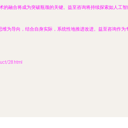
技术的融合将成为突破瓶颈的关键。益至咨询将持续探索如人工
思维为导向，结合自身实际，系统性地推进改进。益至咨询作为
t/28.html