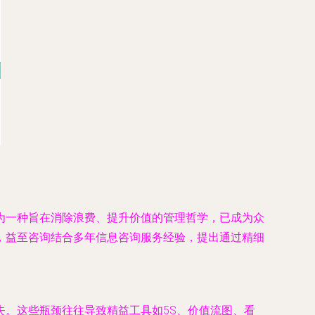
为一种旨在消除浪费、提升价值的管理哲学，已成为众
，益至咨询结合多年信息咨询服务经验，提出通过精细
。这些瓶颈往往导致精益工具如5S、价值流图、看