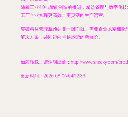
随着工业4.0与智能制造的推进，精益管理与数字化
工厂企业实现更高效、更灵活的生产运营。
突破精益管理瓶颈并非一蹴而就，需要企业以精细化
解决方案，共同迈向卓越运营的新台阶。
如若转载，请注明出处：http://www.shsdxy.com/produc
更新时间：2026-08-06 04:12:33