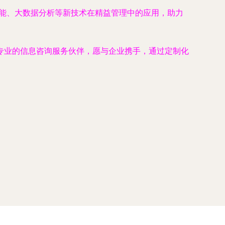
智能、大数据分析等新技术在精益管理中的应用，助力
专业的信息咨询服务伙伴，愿与企业携手，通过定制化