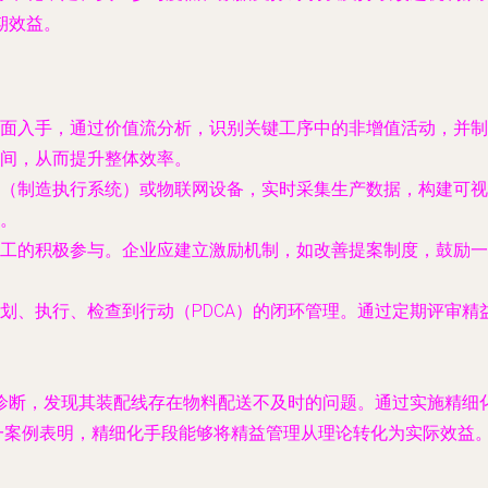
期效益。
面入手，通过价值流分析，识别关键工序中的非增值活动，并制
间，从而提升整体效率。
S（制造执行系统）或物联网设备，实时采集生产数据，构建可
。
工的积极参与。企业应建立激励机制，如改善提案制度，鼓励一
划、执行、检查到行动（PDCA）的闭环管理。通过定期评审精
诊断，发现其装配线存在物料配送不及时的问题。通过实施精细
这一案例表明，精细化手段能够将精益管理从理论转化为实际效益