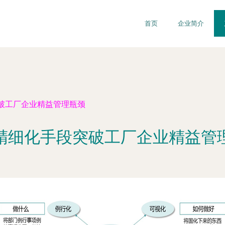
首页
企业简介
破工厂企业精益管理瓶颈
精细化手段突破工厂企业精益管