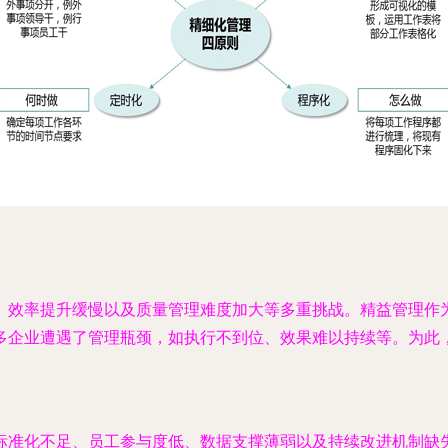
、效率提升缓慢以及质量管理难度加大等多重挑战。精益管理作
多企业遭遇了管理瓶颈，如执行不到位、效果难以持续等。为此
标准化不足、员工参与度低、数据支撑薄弱以及持续改进机制缺失