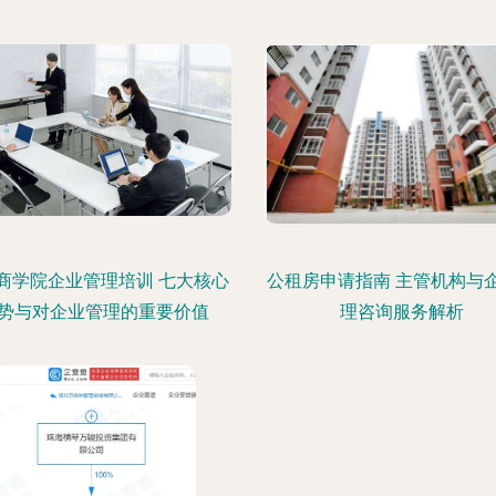
商学院企业管理培训 七大核心
公租房申请指南 主管机构与
势与对企业管理的重要价值
理咨询服务解析