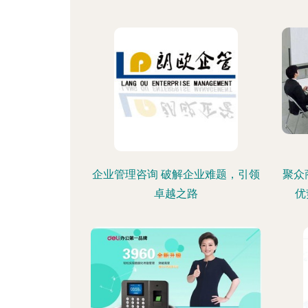
企业管理咨询 破解企业难题，引领
聚众
卓越之路
优