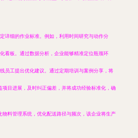
定详细的作业标准。例如，利用时间研究与动作分
视化看板。通过数据分析，企业能够精准定位瓶颈环
线员工提出优化建议。通过定期培训与案例分享，将
益项目进展，及时纠正偏差，并将成功经验标准化，确
化物料管理系统，优化配送路径与频次，该企业将生产
。