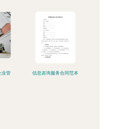
企业管
信息咨询服务合同范本