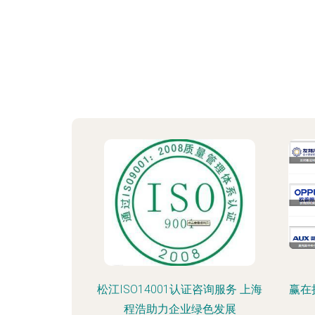
松江ISO14001认证咨询服务 上海
赢在
程浩助力企业绿色发展