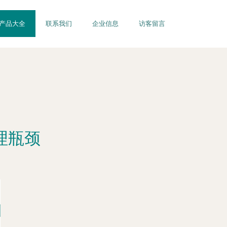
产品大全
联系我们
企业信息
访客留言
理瓶颈