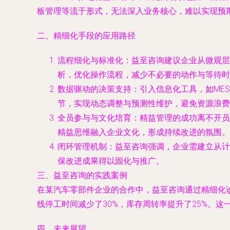
板管理等流于形式，无法深入业务核心，难以实现预
二、精细化手段的应用路径
流程细化与标准化：益至咨询建议企业从微观层
析，优化操作流程，减少不必要的动作与等待时
数据驱动的决策支持：引入信息化工具，如ME
节，实现动态调整与预测性维护，避免资源浪费
全员参与与文化培育：精益管理的成功离不开员
精益思维融入企业文化，形成持续改进的氛围。
闭环管理机制：益至咨询强调，企业需建立从计
保改进成果得以固化与推广。
三、益至咨询的实践案例
在某汽车零部件企业的合作中，益至咨询通过精细化
线停工时间减少了30%，库存周转率提升了25%。
四、未来展望