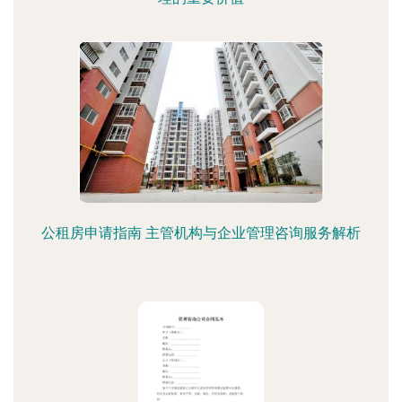
公租房申请指南 主管机构与企业管理咨询服务解析