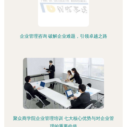
企业管理咨询 破解企业难题，引领卓越之路
聚众商学院企业管理培训 七大核心优势与对企业管
理的重要价值