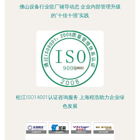
佛山设备行业驻厂辅导动态 企业内部管理升级
的“十佳十强”实践
松江ISO14001认证咨询服务 上海程浩助力企业绿
色发展