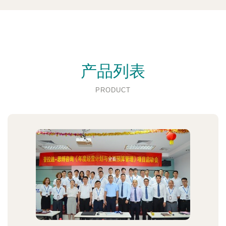
产品列表
PRODUCT