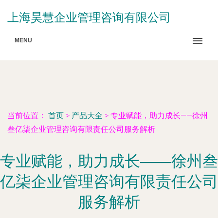
上海昊慧企业管理咨询有限公司
MENU
当前位置：
首页
>
产品大全
>
专业赋能，助力成长——徐州
叁亿柒企业管理咨询有限责任公司服务解析
专业赋能，助力成长——徐州叁
亿柒企业管理咨询有限责任公司
服务解析