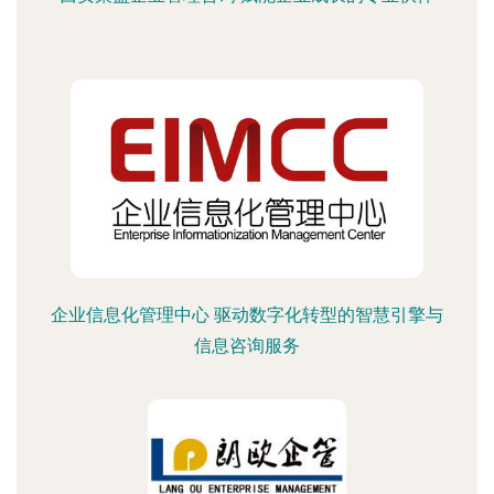
企业信息化管理中心 驱动数字化转型的智慧引擎与
信息咨询服务