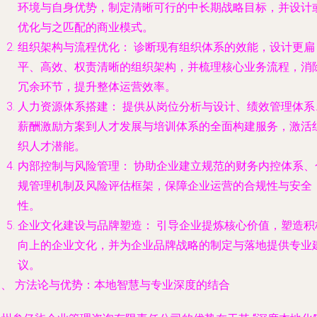
环境与自身优势，制定清晰可行的中长期战略目标，并设计
优化与之匹配的商业模式。
组织架构与流程优化：
诊断现有组织体系的效能，设计更扁
平、高效、权责清晰的组织架构，并梳理核心业务流程，消
冗余环节，提升整体运营效率。
人力资源体系搭建：
提供从岗位分析与设计、绩效管理体系
薪酬激励方案到人才发展与培训体系的全面构建服务，激活
织人才潜能。
内部控制与风险管理：
协助企业建立规范的财务内控体系、
规管理机制及风险评估框架，保障企业运营的合规性与安全
性。
企业文化建设与品牌塑造：
引导企业提炼核心价值，塑造积
向上的企业文化，并为企业品牌战略的制定与落地提供专业
议。
三、 方法论与优势：本地智慧与专业深度的结合