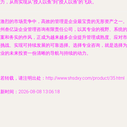
力，从而实现从“授人以鱼”到“授人以渔”的飞跃。
在激烈的市场竞争中，高效的管理是企业最宝贵的无形资产之一
徐州叁亿柒企业管理咨询有限责任公司，以其专业的视野、系统
方案和务实的作风，正成为越来越多企业提升管理成熟度、应对
场挑战、实现可持续发展的可靠选择。选择专业咨询，就是选择
企业的未来投资一份清晰的导航与持续的动力。
若转载，请注明出处：http://www.shsdxy.com/product/35.html
新时间：2026-08-08 13:06:18