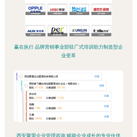
赢在执行 品牌营销事业部驻厂式培训助力制造型企
业变革
西安聚盟企业管理咨询 赋能企业成长的专业伙伴