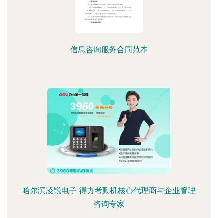
信息咨询服务合同范本
哈尔滨凌锐电子 得力考勤机核心代理商与企业管理
咨询专家