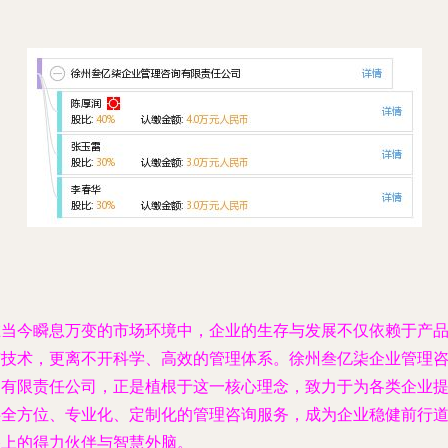
在当今瞬息万变的市场环境中，企业的生存与发展不仅依赖于产
与技术，更离不开科学、高效的管理体系。徐州叁亿柒企业管理
询有限责任公司，正是植根于这一核心理念，致力于为各类企业
供全方位、专业化、定制化的管理咨询服务，成为企业稳健前行
路上的得力伙伴与智慧外脑。